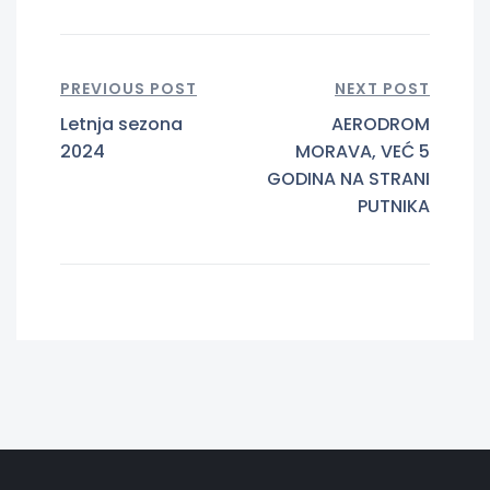
PREVIOUS POST
NEXT POST
Letnja sezona
AERODROM
2024
MORAVA, VEĆ 5
GODINA NA STRANI
PUTNIKA