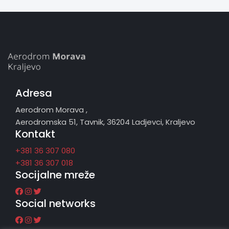
Adresa
Aerodrom Morava ,
Aerodromska 51, Tavnik, 36204 Ladjevci, Kraljevo
Kontakt
+381 36 307 080
+381 36 307 018
Socijalne mreže
Social networks