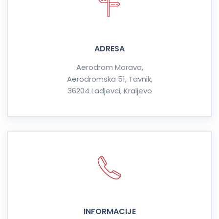
ADRESA
Aerodrom Morava,
Aerodromska 51, Tavnik,
36204 Ladjevci, Kraljevo
INFORMACIJE