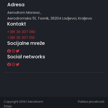
Adresa
Aerodrom Morava ,
Aerodromska 51, Tavnik, 36204 Ladjevci, Kraljevo
Kontakt
+381 36 307 080
+381 36 307 018
Socijalne mreže
Social networks
Copyright 2019 | Aerodromi
Politika privatnosti
Srbije