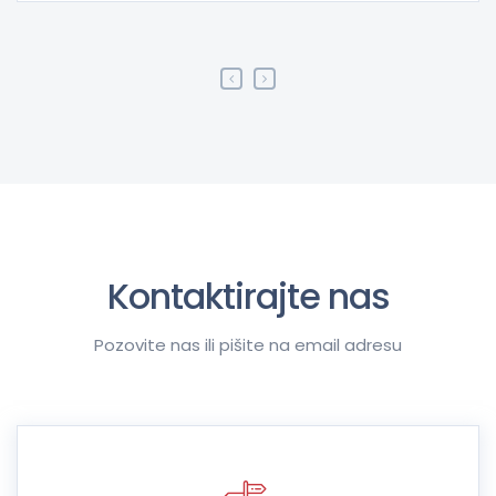
Kontaktirajte nas
Pozovite nas ili pišite na email adresu