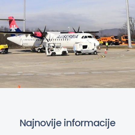
Najnovije informacije